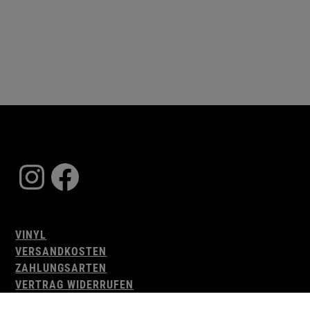
Instagram
Facebook
VINYL
VERSANDKOSTEN
ZAHLUNGSARTEN
VERTRAG WIDERRUFEN
AGB