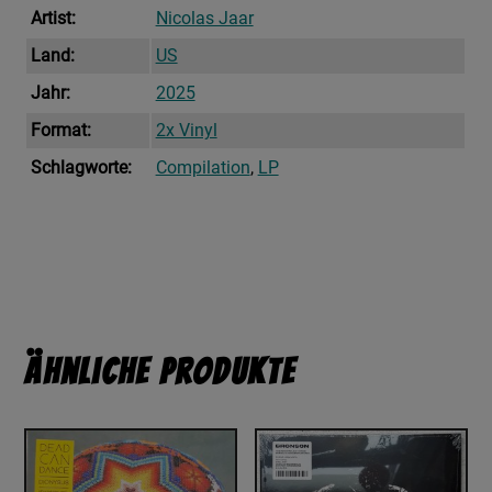
Artist:
Nicolas Jaar
Land:
US
Jahr:
2025
Format:
2x Vinyl
Schlagworte:
Compilation
,
LP
Ähnliche Produkte