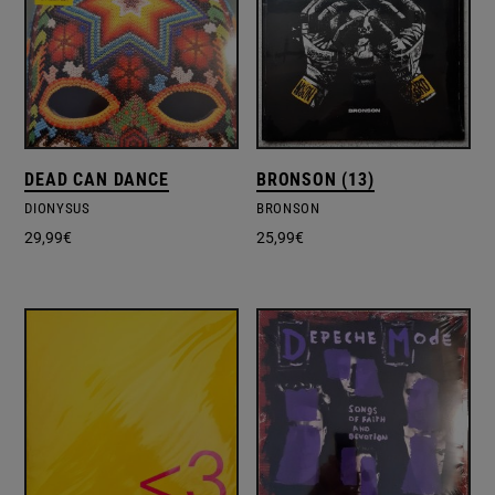
DEAD CAN DANCE
BRONSON (13)
DIONYSUS
BRONSON
29,99
€
25,99
€