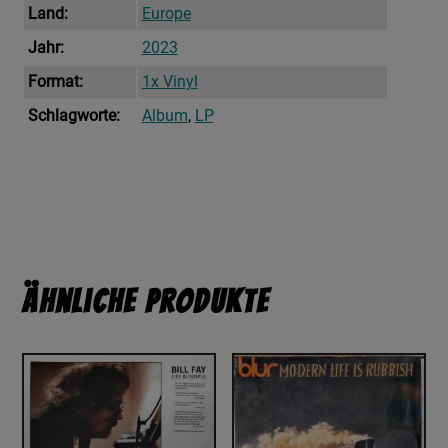
Land:
Europe
Jahr:
2023
Format:
1x Vinyl
Schlagworte:
Album
,
LP
Ähnliche Produkte