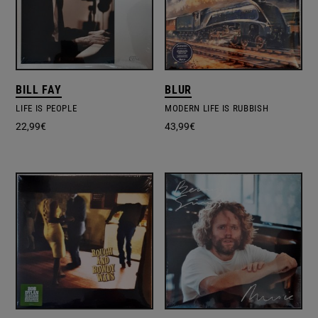
BILL FAY
BLUR
LIFE IS PEOPLE
MODERN LIFE IS RUBBISH
22,99
€
43,99
€