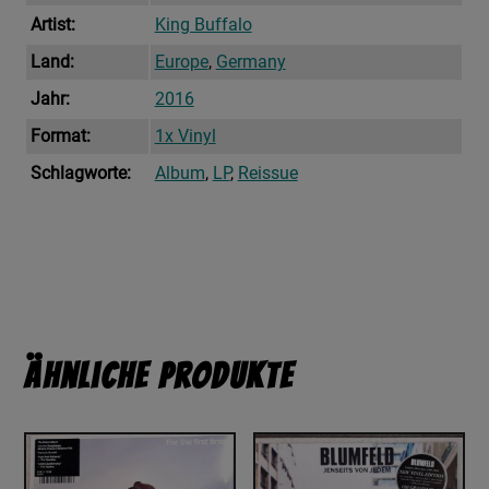
Artist:
King Buffalo
Land:
Europe
,
Germany
Jahr:
2016
Format:
1x Vinyl
Schlagworte:
Album
,
LP
,
Reissue
Ähnliche Produkte