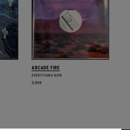
ARCADE FIRE
EVERYTHING NOW
9,99
€