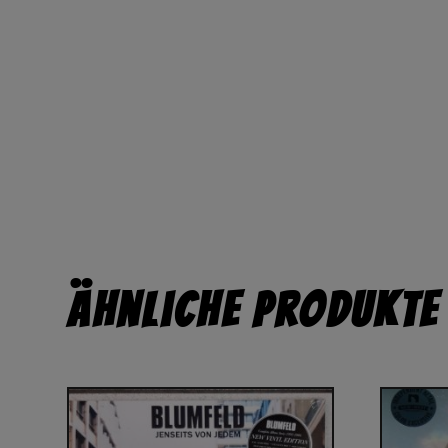
Ähnliche Produkte