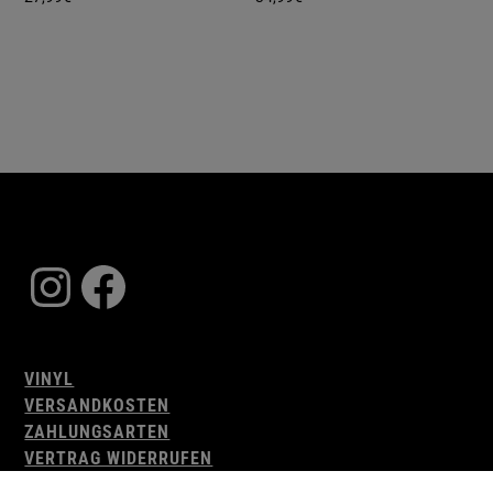
Instagram
Facebook
VINYL
VERSANDKOSTEN
ZAHLUNGSARTEN
VERTRAG WIDERRUFEN
AGB