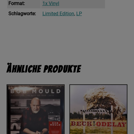
Format:
1x Vinyl
Schlagworte:
Limited Edition
,
LP
Ähnliche Produkte