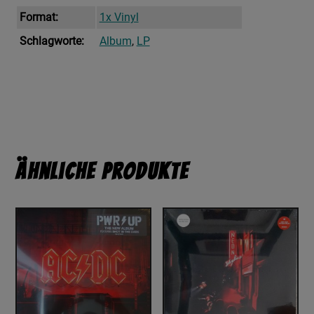
Format:
1x Vinyl
Schlagworte:
Album
,
LP
Ähnliche Produkte