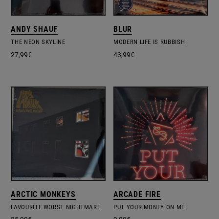
ANDY SHAUF
BLUR
THE NEON SKYLINE
MODERN LIFE IS RUBBISH
27,99
€
43,99
€
ARCTIC MONKEYS
ARCADE FIRE
FAVOURITE WORST NIGHTMARE
PUT YOUR MONEY ON ME