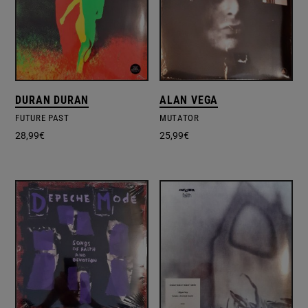
DURAN DURAN
ALAN VEGA
FUTURE PAST
MUTATOR
28,99
€
25,99
€