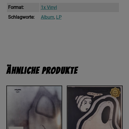
Format:
1x Vinyl
Schlagworte:
Album
,
LP
Ähnliche Produkte