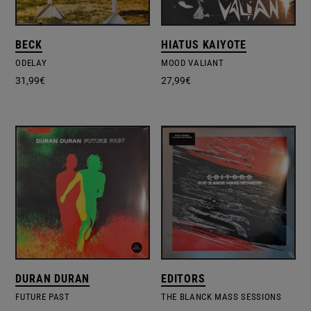
BECK
HIATUS KAIYOTE
ODELAY
MOOD VALIANT
31,99
€
27,99
€
DURAN DURAN
EDITORS
FUTURE PAST
THE BLANCK MASS SESSIONS