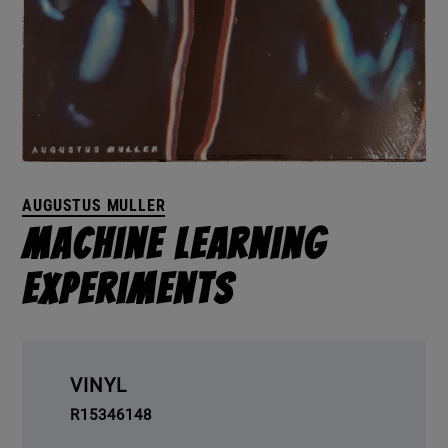
AUGUSTUS MULLER
Machine Learning
Experiments
VINYL
R15346148