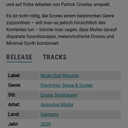
und auf frühe Arbeiten von Patrick Crowley anspielt.
Es ist nicht nötig, die Scores einem bestimmten Genre
zuzuordnen – will man es jedoch hinsichtlich des
Kontextes tun – könnte man sagen, dass Muller darauf
disparate Soundsscapes, melancholische Drones und
Minimal Synth kombiniert.
RELEASE
TRACKS
Label:
Nude Club Records
Genre:
Electronic
,
Stage & Screen
Stil:
Drone
,
Synthwave
Artist:
Augustus Muller
Land:
Germany
Jahr:
2020