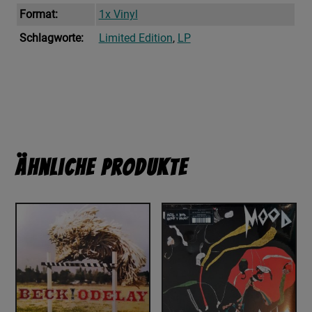
Format:
1x Vinyl
Schlagworte:
Limited Edition
,
LP
Ähnliche Produkte