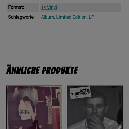
Format:
1x Vinyl
Schlagworte:
Album
,
Limited Edition
,
LP
Ähnliche Produkte