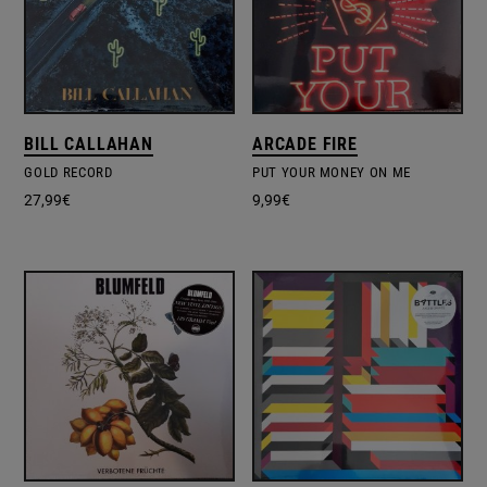
BILL CALLAHAN
ARCADE FIRE
GOLD RECORD
PUT YOUR MONEY ON ME
27,99
€
9,99
€