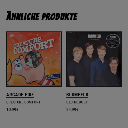
Ähnliche Produkte
ARCADE FIRE
BLUMFELD
CREATURE COMFORT
OLD NOBODY
10,99
€
24,99
€