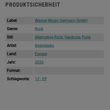
PRODUKTSICHERHEIT
Label:
Warner Music Germany GmbH
Genre:
Rock
Stil:
Alternative Rock
,
Hardcore
,
Punk
Artist:
Beatsteaks
Land:
Europe
Jahr:
2026
Format:
Schlagworte:
12"
,
EP