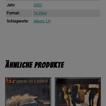
Jahr:
2022
Format:
1x Vinyl
Schlagworte:
Album
,
LP
Ähnliche Produkte