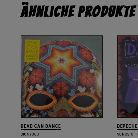
Ähnliche Produkte
DEAD CAN DANCE
DEPECHE
DIONYSUS
SONGS OF 