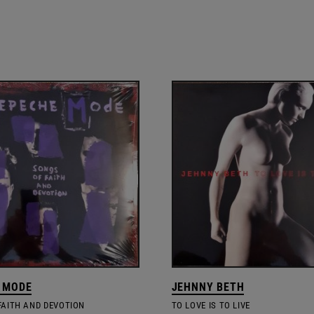
 MODE
JEHNNY BETH
FAITH AND DEVOTION
TO LOVE IS TO LIVE