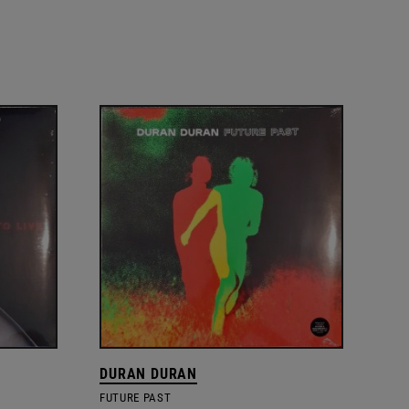
DURAN DURAN
FUTURE PAST