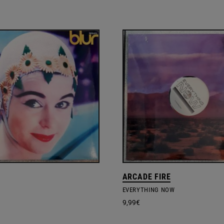
ARCADE FIRE
EVERYTHING NOW
9,99
€