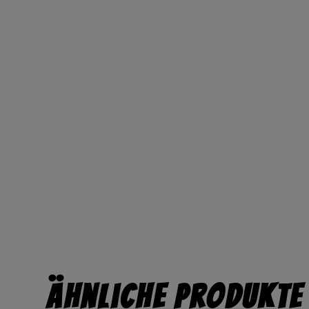
Ähnliche Produkte