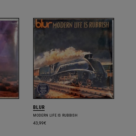
BLUR
MODERN LIFE IS RUBBISH
43,99
€