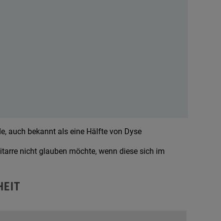
de, auch bekannt als eine Hälfte von Dyse
itarre nicht glauben möchte, wenn diese sich im
HEIT