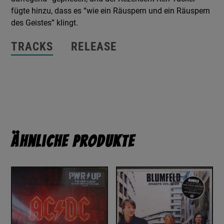
fügte hinzu, dass es “wie ein Räuspern und ein Räuspern
des Geistes” klingt.
TRACKS
RELEASE
Ähnliche Produkte