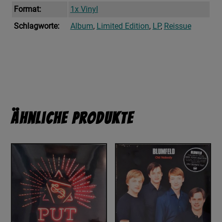
Format:
1x Vinyl
Schlagworte:
Album
,
Limited Edition
,
LP
,
Reissue
Ähnliche Produkte