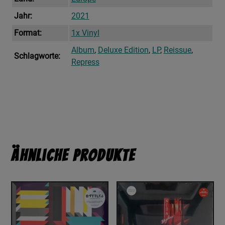
Jahr:
2021
Format:
1x Vinyl
Album
,
Deluxe Edition
,
LP
,
Reissue
,
Schlagworte:
Repress
Ähnliche Produkte