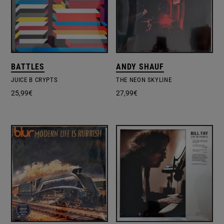
BATTLES
ANDY SHAUF
JUICE B CRYPTS
THE NEON SKYLINE
25,99
€
27,99
€