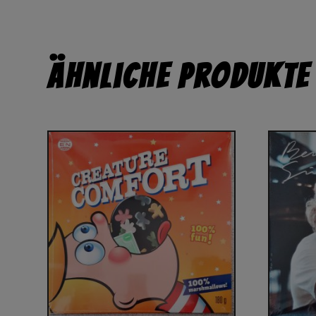
Ähnliche Produkte