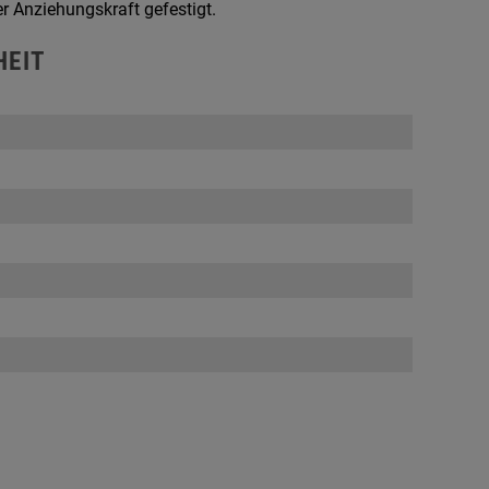
r Anziehungskraft gefestigt.
HEIT