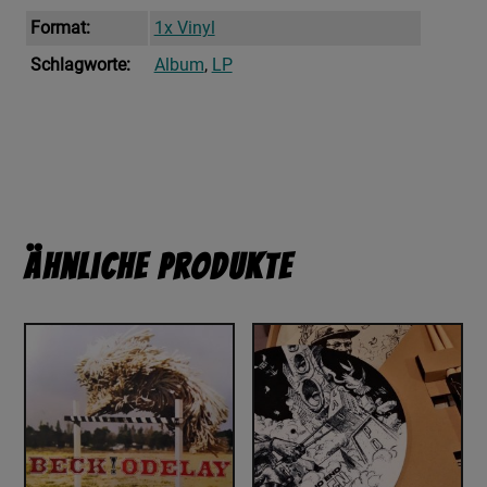
Format:
1x Vinyl
Schlagworte:
Album
,
LP
Ähnliche Produkte