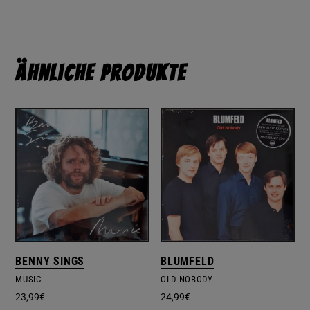
Ähnliche Produkte
BENNY SINGS
BLUMFELD
MUSIC
OLD NOBODY
23,99
€
24,99
€