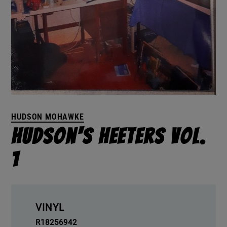
HUDSON MOHAWKE
Hudson's Heeters Vol.
1
VINYL
R18256942