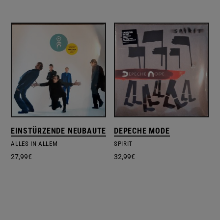
EINSTÜRZENDE NEUBAUTEN
DEPECHE MODE
ALLES IN ALLEM
SPIRIT
27,99
€
32,99
€