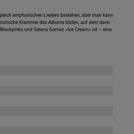
ugleich emphatischen Liedern bestehen, aber man kann
thematische Klammer des Albums bilden, auf dem dann
 Blackpinks und Selena Gomez »Ice Cream« ist – eine