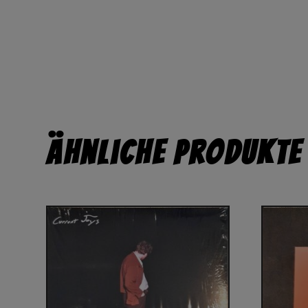
Ähnliche Produkte