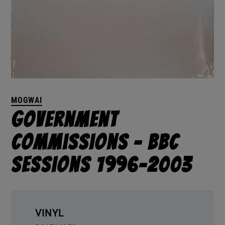
MOGWAI
Government
Commissions – BBC
Sessions 1996-2003
VINYL