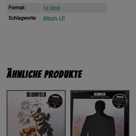
Format:
1x Vinyl
Schlagworte:
Album
,
LP
Ähnliche Produkte