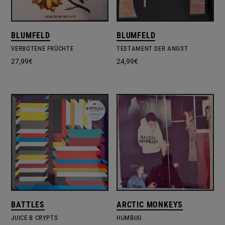
BLUMFELD
BLUMFELD
VERBOTENE FRÜCHTE
TESTAMENT DER ANGST
27,99
€
24,99
€
BATTLES
ARCTIC MONKEYS
JUICE B CRYPTS
HUMBUG