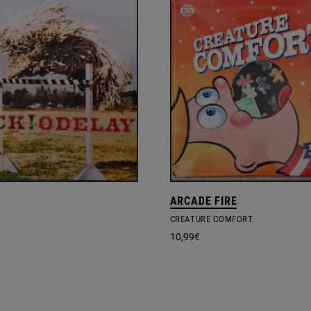
ARCADE FIRE
CREATURE COMFORT
10,99
€