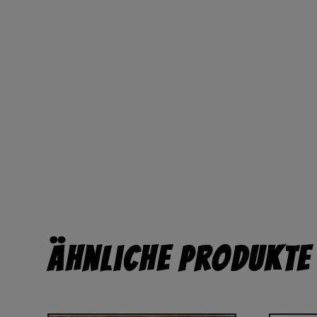
Ähnliche Produkte