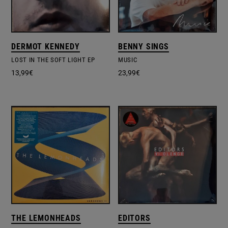
DERMOT KENNEDY
BENNY SINGS
LOST IN THE SOFT LIGHT EP
MUSIC
13,99
€
23,99
€
THE LEMONHEADS
EDITORS