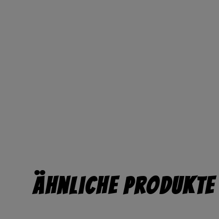
Ähnliche Produkte