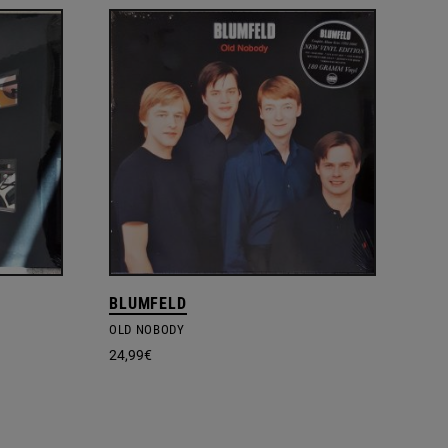
BLUMFELD
OLD NOBODY
24,99
€