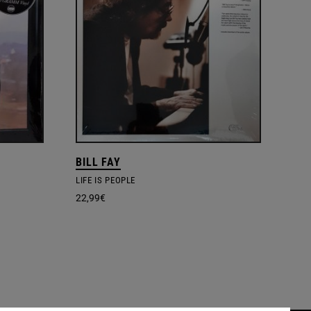
BILL FAY
LIFE IS PEOPLE
22,99
€