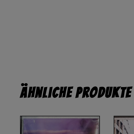
Ähnliche Produkte