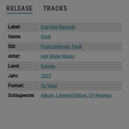
RELEASE
TRACKS
Label:
End Hits Records
Genre:
Rock
Stil:
Post-Hardcore
,
Punk
Artist:
Hot Water Music
Land:
Europe
Jahr:
2022
Format:
1x Vinyl
Schlagworte:
Album
,
Limited Edition
,
LP
,
Repress