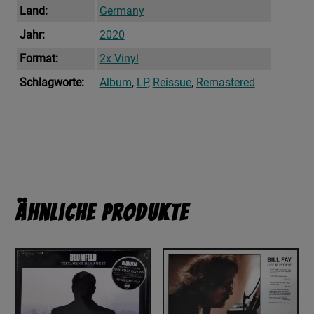
Land:
Germany
Jahr:
2020
Format:
2x Vinyl
Schlagworte:
Album
,
LP
,
Reissue
,
Remastered
Ähnliche Produkte