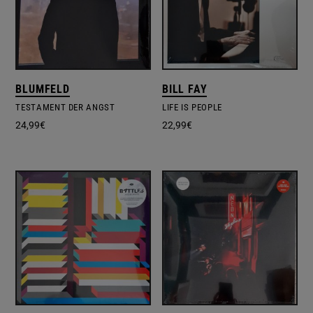
BLUMFELD
BILL FAY
TESTAMENT DER ANGST
LIFE IS PEOPLE
24,99
€
22,99
€