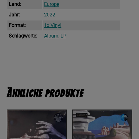
Land:
Europe
Jahr:
2022
Format:
1x Vinyl
Schlagworte:
Album
,
LP
Ähnliche Produkte