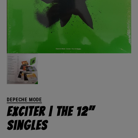
DEPECHE MODE
Exciter | The 12"
Singles