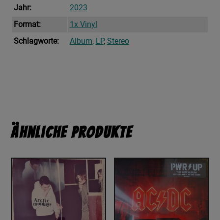
Jahr:
2023
Format:
1x Vinyl
Schlagworte:
Album
,
LP
,
Stereo
Ähnliche Produkte