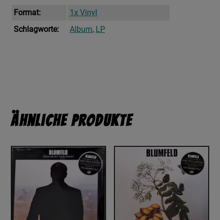
Format:
1x Vinyl
Schlagworte:
Album
,
LP
Ähnliche Produkte