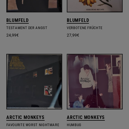
BLUMFELD
BLUMFELD
TESTAMENT DER ANGST
VERBOTENE FRÜCHTE
24,99
€
27,99
€
ARCTIC MONKEYS
ARCTIC MONKEYS
FAVOURITE WORST NIGHTMARE
HUMBUG