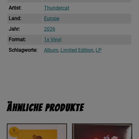
Artist:
Thundercat
Land:
Europe
Jahr:
2026
Format:
1x Vinyl
Schlagworte:
Album
,
Limited Edition
,
LP
Ähnliche Produkte