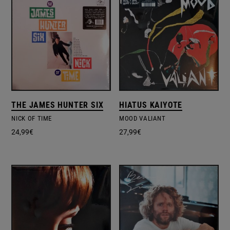
THE JAMES HUNTER SIX
HIATUS KAIYOTE
NICK OF TIME
MOOD VALIANT
24,99
€
27,99
€