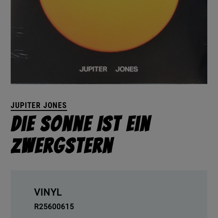
JUPITER JONES
Die Sonne Ist Ein
Zwergstern
VINYL
R25600615