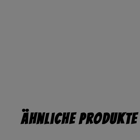
Ähnliche Produkte