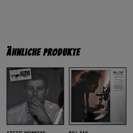
Ähnliche Produkte