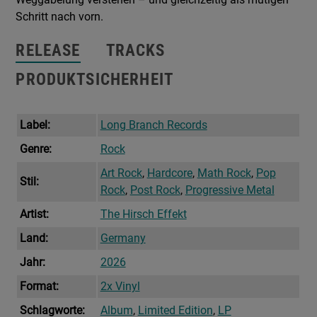
Schritt nach vorn.
RELEASE
TRACKS
PRODUKTSICHERHEIT
Label:
Long Branch Records
Genre:
Rock
Art Rock
,
Hardcore
,
Math Rock
,
Pop
Stil:
Rock
,
Post Rock
,
Progressive Metal
Artist:
The Hirsch Effekt
Land:
Germany
Jahr:
2026
Format:
2x Vinyl
Schlagworte:
Album
,
Limited Edition
,
LP