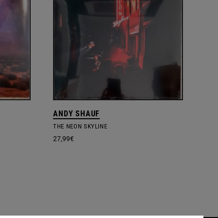
ANDY SHAUF
THE NEON SKYLINE
27,99
€