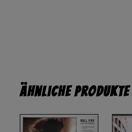
Ähnliche Produkte