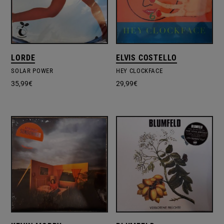
LORDE
ELVIS COSTELLO
SOLAR POWER
HEY CLOCKFACE
35,99
€
29,99
€