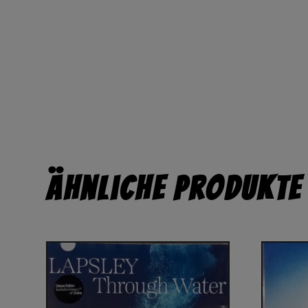
Ähnliche Produkte