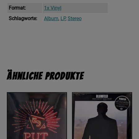
Format:
1x Vinyl
Schlagworte:
Album
,
LP
,
Stereo
Ähnliche Produkte