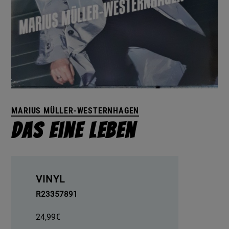
MARIUS MÜLLER-WESTERNHAGEN
Das Eine Leben
VINYL
R23357891
24,99
€