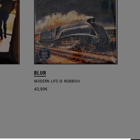
BLUR
MODERN LIFE IS RUBBISH
43,99
€