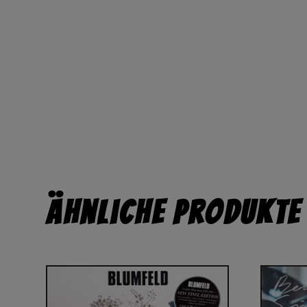
Ähnliche Produkte