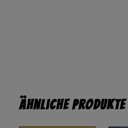
Ähnliche Produkte