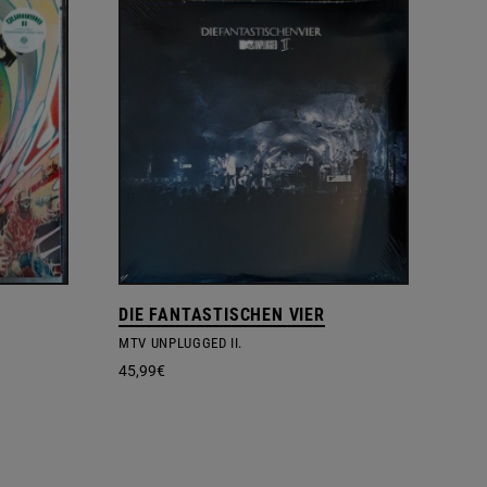
DIE FANTASTISCHEN VIER
MTV UNPLUGGED II.
45,99
€