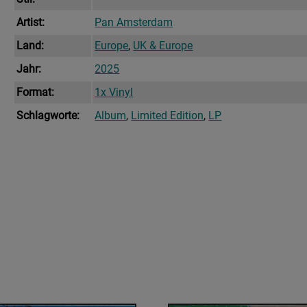
Artist:
Pan Amsterdam
Land:
Europe
,
UK & Europe
Jahr:
2025
Format:
1x Vinyl
Schlagworte:
Album
,
Limited Edition
,
LP