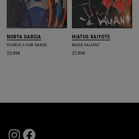
NUBYA GARCIA
HIATUS KAIYOTE
SOURCE ≡ OUR DANCE
MOOD VALIANT
23,99
€
27,99
€
Instagram
Facebook