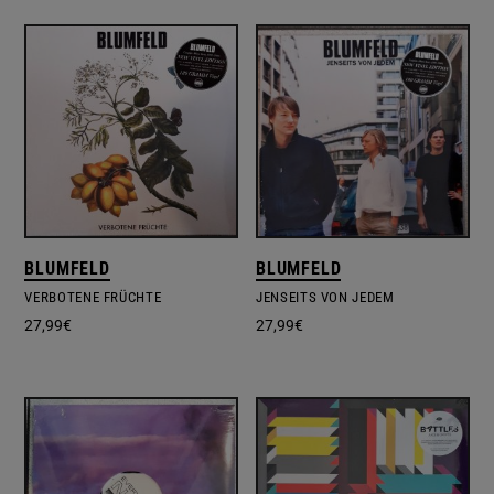
BLUMFELD
BLUMFELD
VERBOTENE FRÜCHTE
JENSEITS VON JEDEM
27,99
€
27,99
€