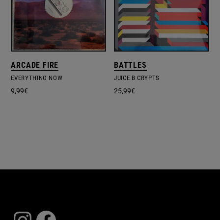
ARCADE FIRE
BATTLES
EVERYTHING NOW
JUICE B CRYPTS
9,99
€
25,99
€
Instagram
Facebook