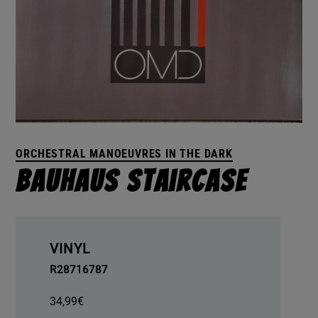
ORCHESTRAL MANOEUVRES IN THE DARK
Bauhaus Staircase
VINYL
R28716787
34,99
€