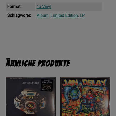
Format:
1x Vinyl
Schlagworte:
Album
,
Limited Edition
,
LP
Ähnliche Produkte